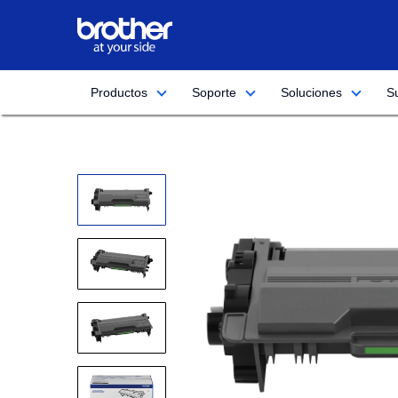
Productos
Soporte
Soluciones
S