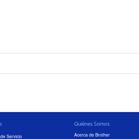
e
Quiénes Somos
Acerca de Brother
de Servicio