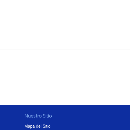
Nuestro Sitio
Mapa del Sitio